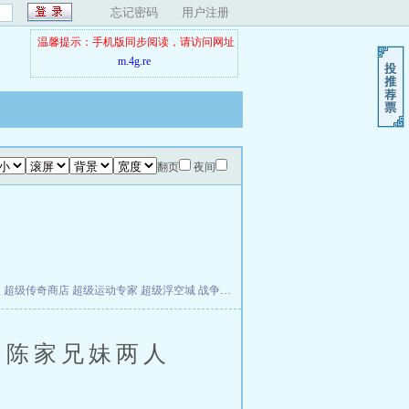
忘记密码
用户注册
温馨提示：手机版同步阅读，请访问网址
m.4g.re
翻页
夜间
夫
超级传奇商店
超级运动专家
超级浮空城
战争天堂
混元道纪
教练万岁
都市全能巨星
陈家兄妹两人