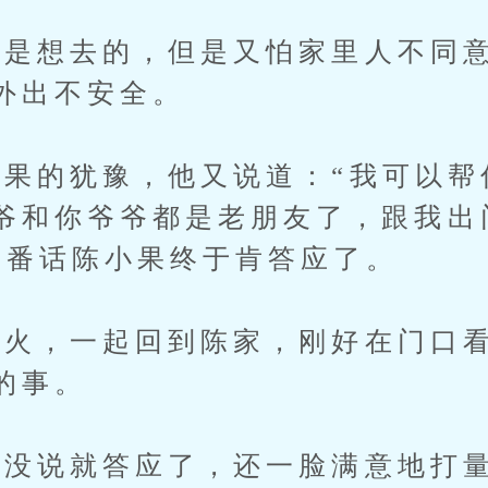
想去的，但是又怕家里人不同意
外出不安全。
的犹豫，他又说道：“我可以帮
爷和你爷爷都是老朋友了，跟我出
这番话陈小果终于肯答应了。
，一起回到陈家，刚好在门口看
的事。
说就答应了，还一脸满意地打量