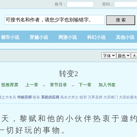
账号：
密码：
搜 索
都市小说
穿越小说
网游小说
科幻小说
其他小说
转变2
投推荐票
上一章
章节目录
下一章
加入书签
←
→
漫之大冬兵
华娱宗师
斩杀
系统供应商
风水大术士
斩邪
万界圣师
大宋将门
大宋好屠
，黎赋和他的小伙伴热衷于邀约
一切好玩的事物。