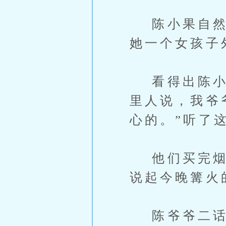
陈小果自然是
她一个女孩子
看得出陈小果
里人说，我爷
心的。”听了
他们买完烟火
说起今晚篝火
陈爷爷二话没