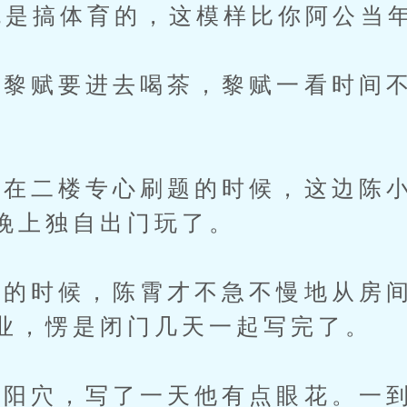
愧是搞体育的，这模样比你阿公当年
赋要进去喝茶，黎赋一看时间不
二楼专心刷题的时候，这边陈小
晚上独自出门玩了。
时候，陈霄才不急不慢地从房间
业，愣是闭门几天一起写完了。
穴，写了一天他有点眼花。一到