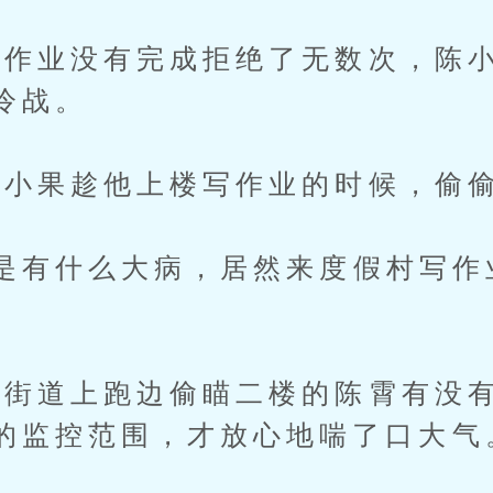
业没有完成拒绝了无数次，陈小
冷战。
小果趁他上楼写作业的时候，偷偷
有什么大病，居然来度假村写作
道上跑边偷瞄二楼的陈霄有没有
的监控范围，才放心地喘了口大气