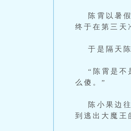
陈霄以暑假作
终于在第三天
于是隔天陈
“陈霄是不是
么傻。”
陈小果边往街
到逃出大魔王