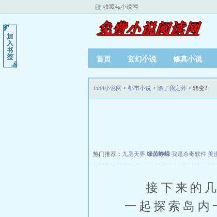
收藏4g小说网
首页
玄幻小说
修真小说
t5b4小说网
>
都市小说
>
除了我之外
> 转变2
热门推荐：
九层天界
绿茵峥嵘
我是杀毒软件
美
接下来的几天
一起探索岛内