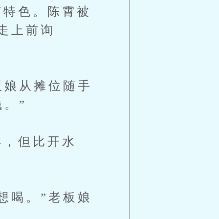
特色。陈霄被
走上前询
板娘从摊位随手
。”
，但比开水
想喝。”老板娘