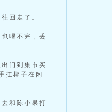
往回走了。
也喝不完，丢
出门到集市买
手扛椰子在闲
去和陈小果打