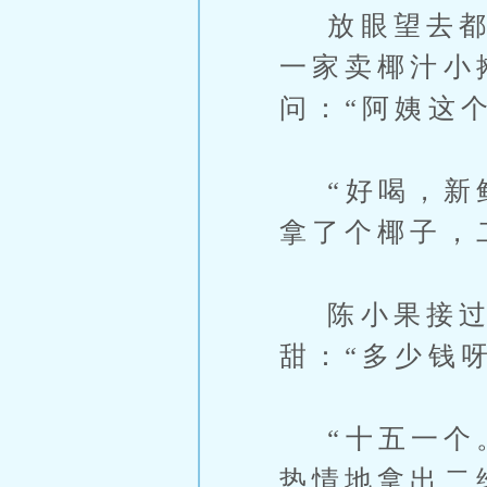
放眼望去都是
一家卖椰汁小
问：“阿姨这
“好喝，新鲜
拿了个椰子，
陈小果接过
甜：“多少钱呀
“十五一个。
热情地拿出二